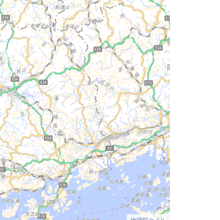
地理院タイル