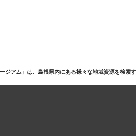
ージアム」は、島根県内にある様々な地域資源を検索