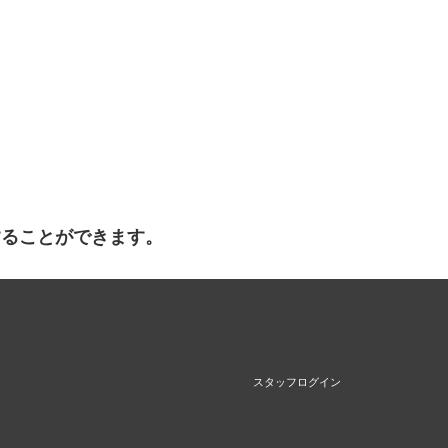
することができます。
スタッフログイン