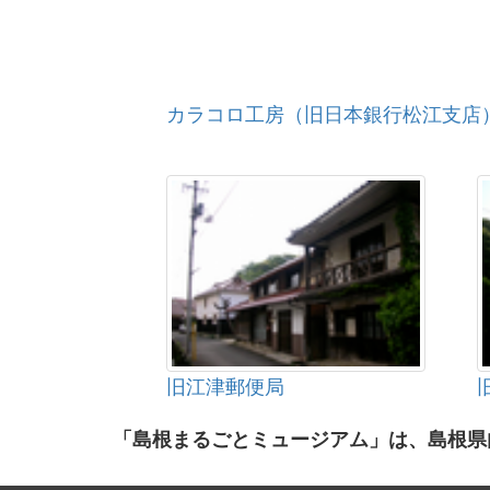
カラコロ工房（旧日本銀行松江支店
旧江津郵便局
「島根まるごとミュージアム」は、島根県