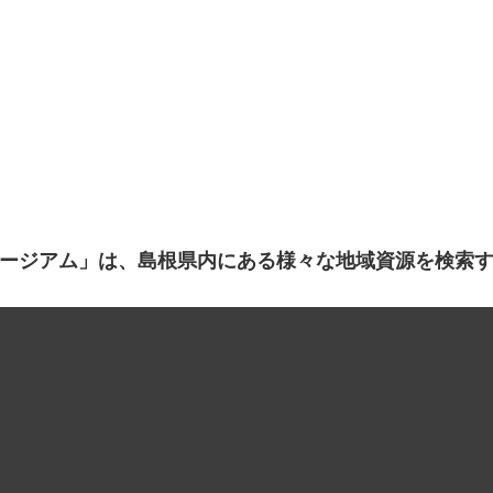
ージアム」は、島根県内にある様々な地域資源を検索