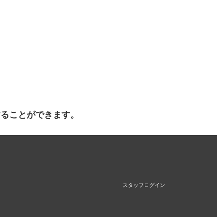
することができます。
スタッフログイン