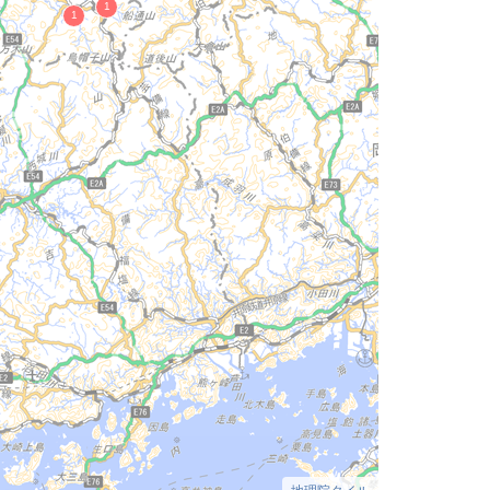
地理院タイル