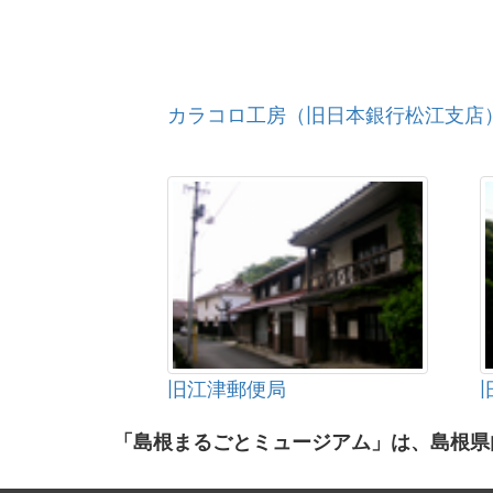
カラコロ工房（旧日本銀行松江支店
旧江津郵便局
「島根まるごとミュージアム」は、島根県