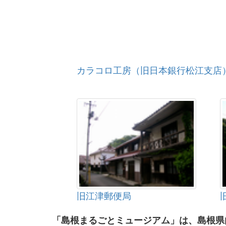
カラコロ工房（旧日本銀行松江支店
旧江津郵便局
「島根まるごとミュージアム」は、島根県