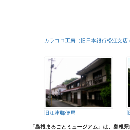
カラコロ工房（旧日本銀行松江支店
旧江津郵便局
「島根まるごとミュージアム」は、島根県