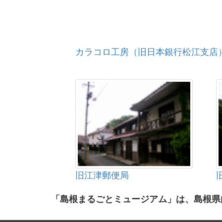
カラコロ工房（旧日本銀行松江支店
旧江津郵便局
「島根まるごとミュージアム」は、島根県