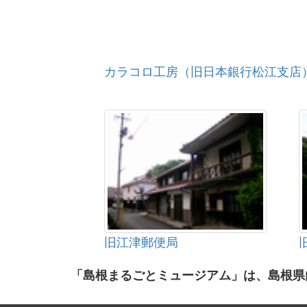
カラコロ工房（旧日本銀行松江支店
旧江津郵便局
「島根まるごとミュージアム」は、島根県