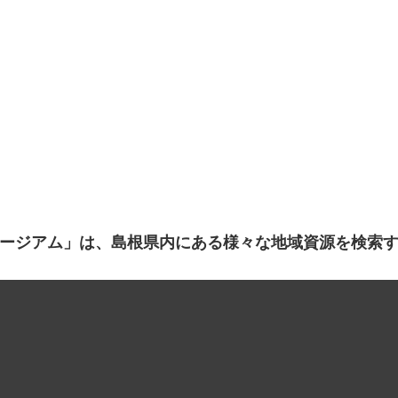
ージアム」は、島根県内にある様々な地域資源を検索