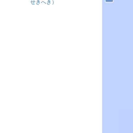
せきへき）