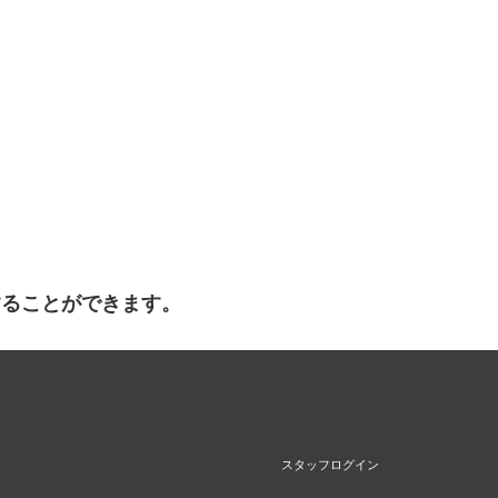
することができます。
スタッフログイン