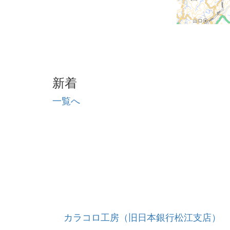
新着
一覧へ
カラコロ工房（旧日本銀行松江支店）