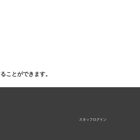
することができます。
スタッフログイン