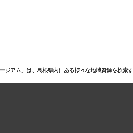
ージアム」は、島根県内にある様々な地域資源を検索