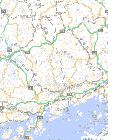
地理院タイル