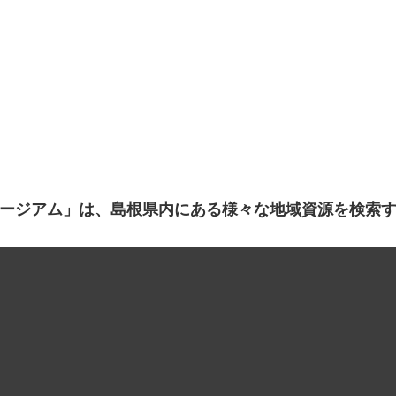
ージアム」は、島根県内にある様々な地域資源を検索