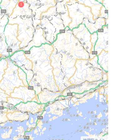
地理院タイル