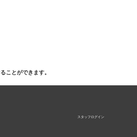
することができます。
スタッフログイン