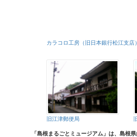
カラコロ工房（旧日本銀行松江支店
旧江津郵便局
「島根まるごとミュージアム」は、島根県