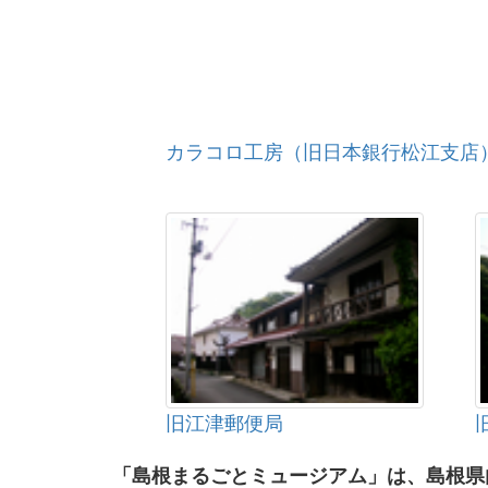
カラコロ工房（旧日本銀行松江支店
旧江津郵便局
「島根まるごとミュージアム」は、島根県