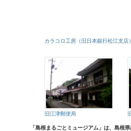
カラコロ工房（旧日本銀行松江支店
旧江津郵便局
「島根まるごとミュージアム」は、島根県