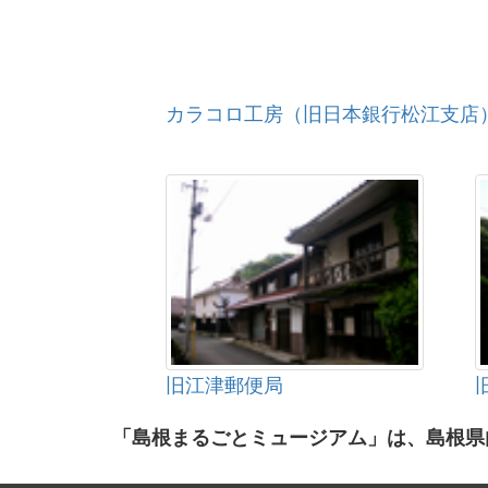
カラコロ工房（旧日本銀行松江支店
旧江津郵便局
「島根まるごとミュージアム」は、島根県