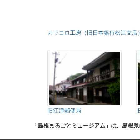
カラコロ工房（旧日本銀行松江支店
旧江津郵便局
「島根まるごとミュージアム」は、島根県