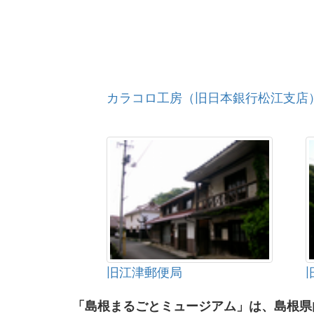
カラコロ工房（旧日本銀行松江支店
旧江津郵便局
「島根まるごとミュージアム」は、島根県