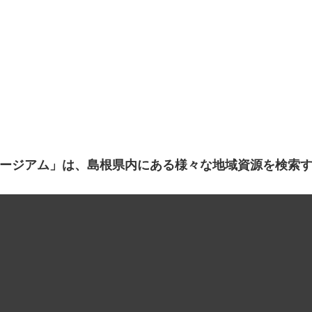
ージアム」は、島根県内にある様々な地域資源を検索