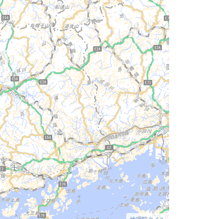
地理院タイル