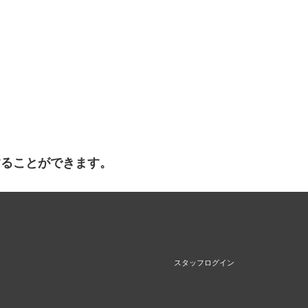
することができます。
スタッフログイン