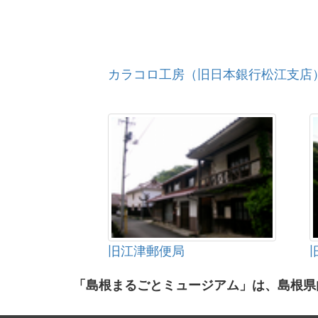
カラコロ工房（旧日本銀行松江支店
旧江津郵便局
「島根まるごとミュージアム」は、島根県