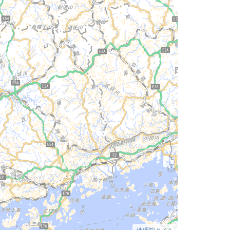
地理院タイル