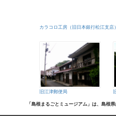
カラコロ工房（旧日本銀行松江支店
旧江津郵便局
「島根まるごとミュージアム」は、島根県