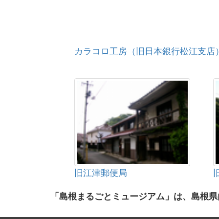
カラコロ工房（旧日本銀行松江支店
旧江津郵便局
「島根まるごとミュージアム」は、島根県