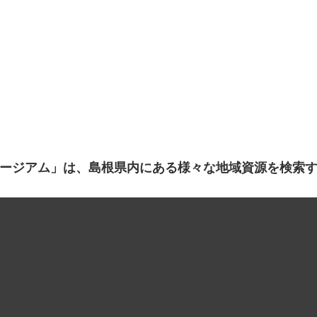
ージアム」は、島根県内にある様々な地域資源を検索