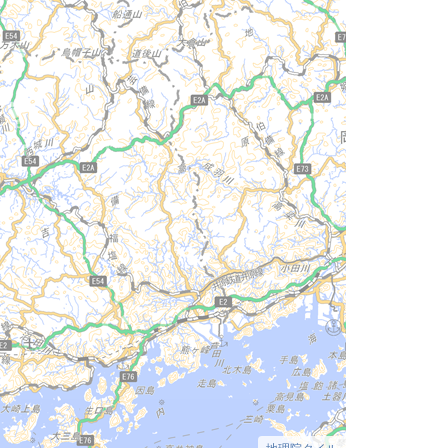
地理院タイル