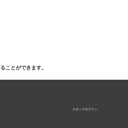
することができます。
スタッフログイン