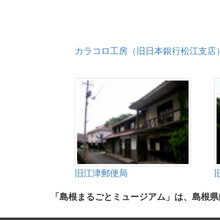
カラコロ工房（旧日本銀行松江支店
旧江津郵便局
「島根まるごとミュージアム」は、島根県