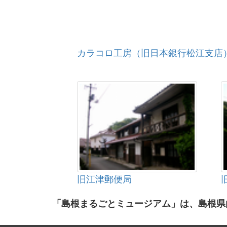
カラコロ工房（旧日本銀行松江支店
旧江津郵便局
「島根まるごとミュージアム」は、島根県