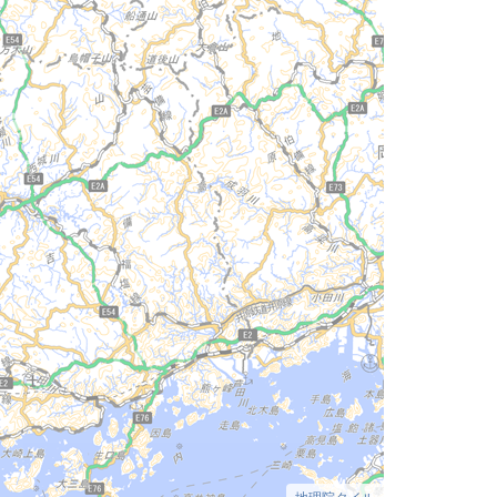
地理院タイル