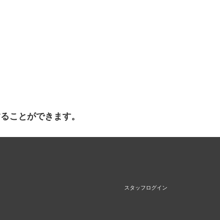
することができます。
スタッフログイン