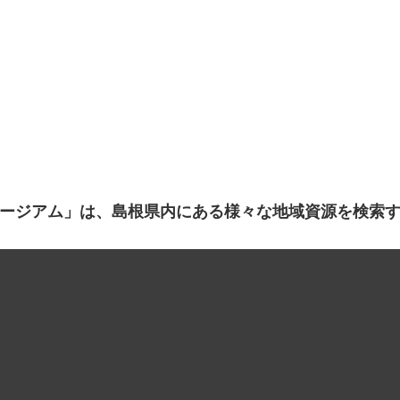
ージアム」は、島根県内にある様々な地域資源を検索