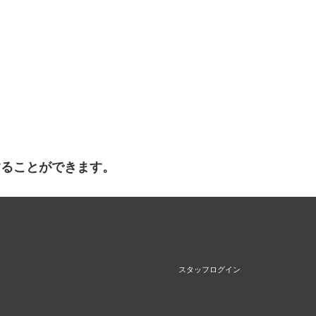
することができます。
スタッフログイン