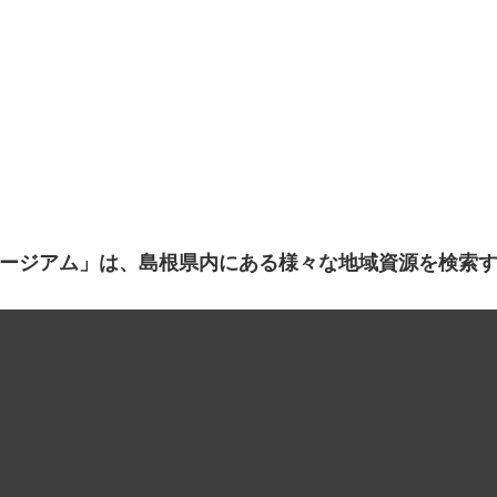
ージアム」は、島根県内にある様々な地域資源を検索