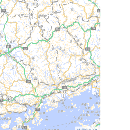
地理院タイル