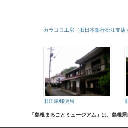
カラコロ工房（旧日本銀行松江支店
旧江津郵便局
「島根まるごとミュージアム」は、島根県