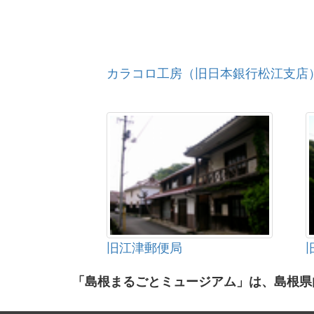
カラコロ工房（旧日本銀行松江支店
旧江津郵便局
「島根まるごとミュージアム」は、島根県