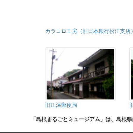
カラコロ工房（旧日本銀行松江支店
旧江津郵便局
「島根まるごとミュージアム」は、島根県