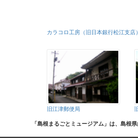
カラコロ工房（旧日本銀行松江支店
旧江津郵便局
「島根まるごとミュージアム」は、島根県