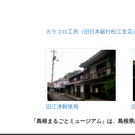
カラコロ工房（旧日本銀行松江支店
旧江津郵便局
「島根まるごとミュージアム」は、島根県