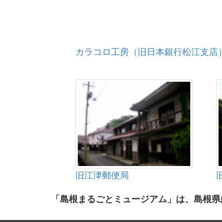
カラコロ工房（旧日本銀行松江支店
旧江津郵便局
「島根まるごとミュージアム」は、島根県