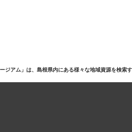
ージアム」は、島根県内にある様々な地域資源を検索