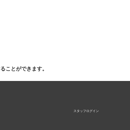
することができます。
スタッフログイン