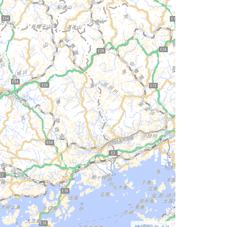
地理院タイル