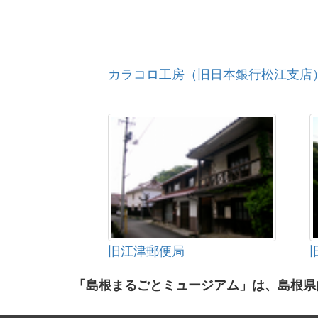
カラコロ工房（旧日本銀行松江支店
旧江津郵便局
「島根まるごとミュージアム」は、島根県