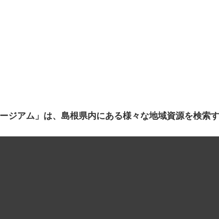
ージアム」は、島根県内にある様々な地域資源を検索