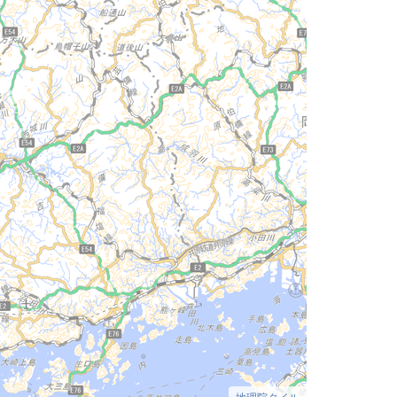
地理院タイル