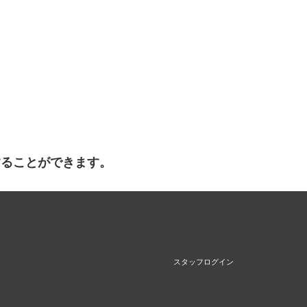
することができます。
スタッフログイン