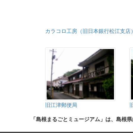
カラコロ工房（旧日本銀行松江支店
旧江津郵便局
「島根まるごとミュージアム」は、島根県