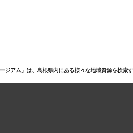
ージアム」は、島根県内にある様々な地域資源を検索