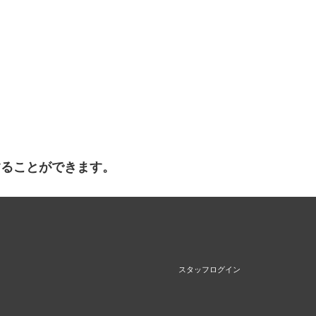
することができます。
スタッフログイン