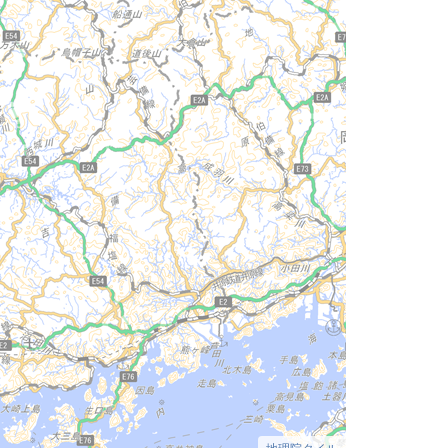
地理院タイル