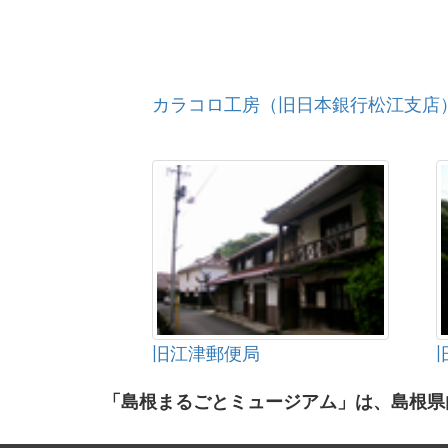
カラコロ工房（旧日本銀行松江支店
旧江津郵便局
「島根まるごとミュージアム」は、島根県