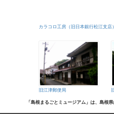
カラコロ工房（旧日本銀行松江支店
旧江津郵便局
「島根まるごとミュージアム」は、島根県