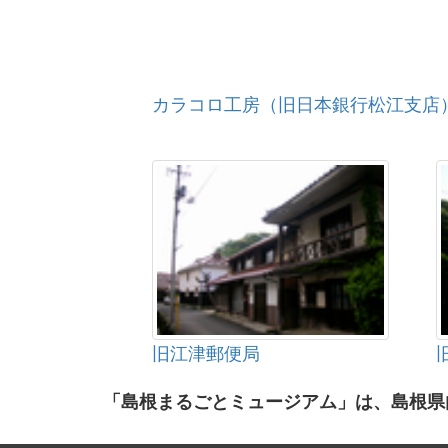
カラコロ工房（旧日本銀行松江支店
旧江津郵便局
「島根まるごとミュージアム」は、島根県