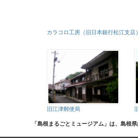
カラコロ工房（旧日本銀行松江支店
旧江津郵便局
「島根まるごとミュージアム」は、島根県