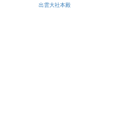
出雲大社本殿