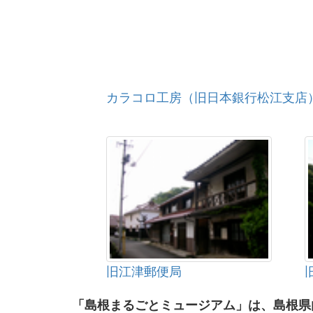
カラコロ工房（旧日本銀行松江支店
旧江津郵便局
「島根まるごとミュージアム」は、島根県