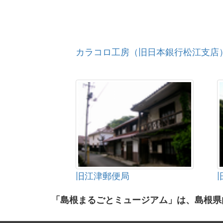
カラコロ工房（旧日本銀行松江支店
旧江津郵便局
「島根まるごとミュージアム」は、島根県