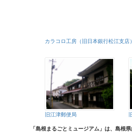
カラコロ工房（旧日本銀行松江支店
旧江津郵便局
「島根まるごとミュージアム」は、島根県