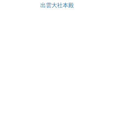
出雲大社本殿