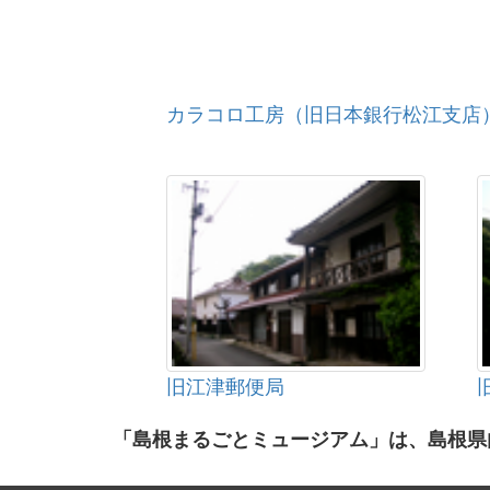
カラコロ工房（旧日本銀行松江支店
旧江津郵便局
「島根まるごとミュージアム」は、島根県