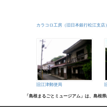
カラコロ工房（旧日本銀行松江支店
旧江津郵便局
「島根まるごとミュージアム」は、島根県