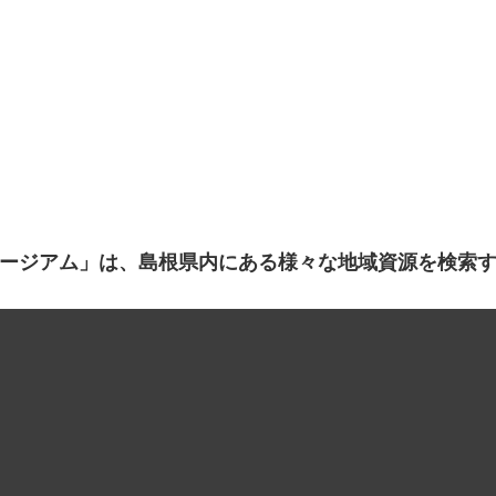
ージアム」は、島根県内にある様々な地域資源を検索