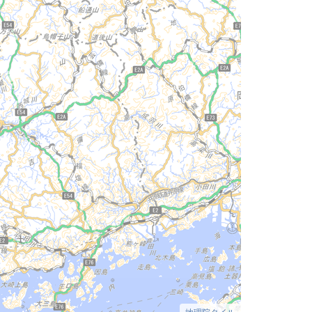
地理院タイル