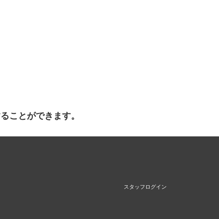
することができます。
スタッフログイン