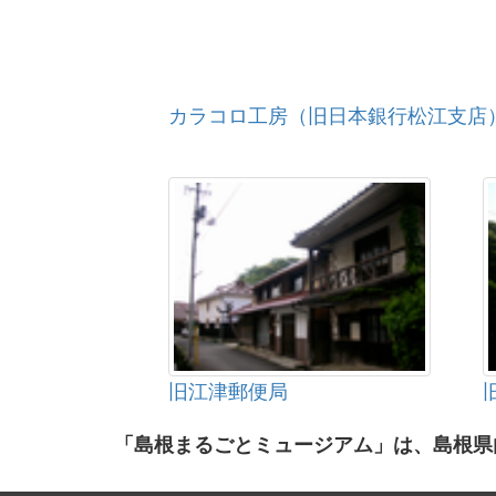
カラコロ工房（旧日本銀行松江支店
旧江津郵便局
「島根まるごとミュージアム」は、島根県