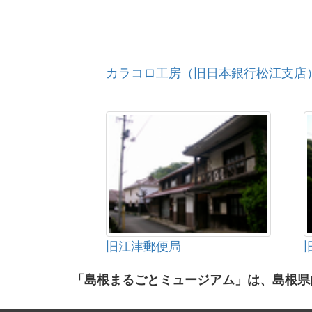
カラコロ工房（旧日本銀行松江支店
旧江津郵便局
「島根まるごとミュージアム」は、島根県